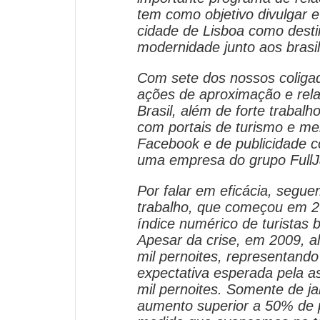
tem como objetivo divulgar 
cidade de Lisboa como destin
modernidade junto aos brasil
Com sete dos nossos coliga
ações de aproximação e rel
Brasil, além de forte trabalh
com portais de turismo e mei
Facebook e de publicidade c
uma empresa do grupo FullJ
Por falar em eficácia, segu
trabalho, que começou em 2
índice numérico de turistas b
Apesar da crise, em 2009, 
mil pernoites, representand
expectativa esperada pela a
mil pernoites. Somente de j
aumento superior a 50% de 