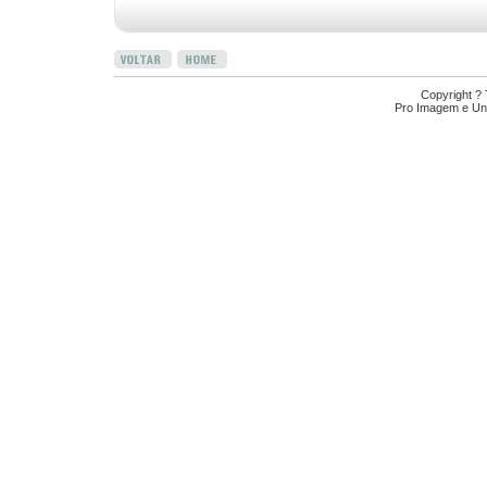
Copyright ?
Pro Imagem e Uni