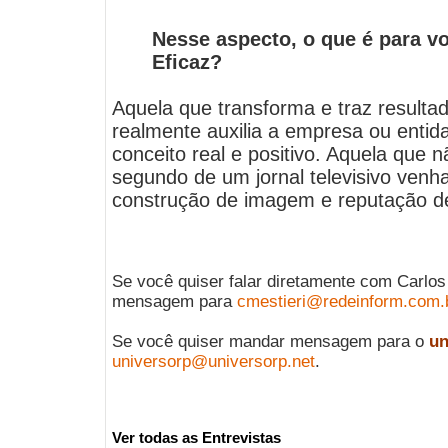
Nesse aspecto, o que é para 
Eficaz?
Aquela que transforma e traz resulta
realmente auxilia a empresa ou entid
conceito real e positivo. Aquela que 
segundo de um jornal televisivo venha
construção de imagem e reputação 
Se você quiser falar diretamente com Carlos
mensagem para
cmestieri@redeinform.com.
Se você quiser mandar mensagem para o
un
universorp@universorp.net
.
Ver todas as Entrevistas