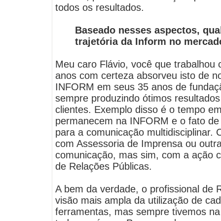
todos os resultados.
Baseado nesses aspectos, qual 
trajetória da Inform no mercad
Meu caro Flávio, você que trabalhou 
anos com certeza absorveu isto de nos
INFORM em seus 35 anos de fundação
sempre produzindo ótimos resultados
clientes.
Exemplo disso é o tempo em 
permanecem na INFORM e o fato de n
para a comunicação multidisciplinar.
com Assessoria de Imprensa ou outra
comunicação, mas sim, com a ação c
de Relações Públicas.
A bem da verdade, o profissional de
visão mais ampla da utilização de c
ferramentas, mas sempre tivemos na