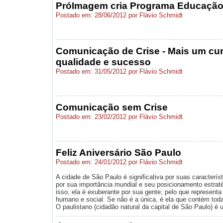
PróImagem cria Programa Educação
Postado em: 28/06/2012 por Flávio Schmidt
Comunicação de Crise - Mais um cu
qualidade e sucesso
Postado em: 31/05/2012 por Flávio Schmidt
Comunicação sem Crise
Postado em: 23/02/2012 por Flávio Schmidt
Feliz Aniversário São Paulo
Postado em: 24/01/2012 por Flávio Schmidt
A cidade de São Paulo é significativa por suas caracterís
por sua importância mundial e seu posicionamento estrat
isso, ela é exuberante por sua gente, pelo que represent
humano e social. Se não é a única, é ela que contém tod
O paulistano (cidadão natural da capital de São Paulo) é 