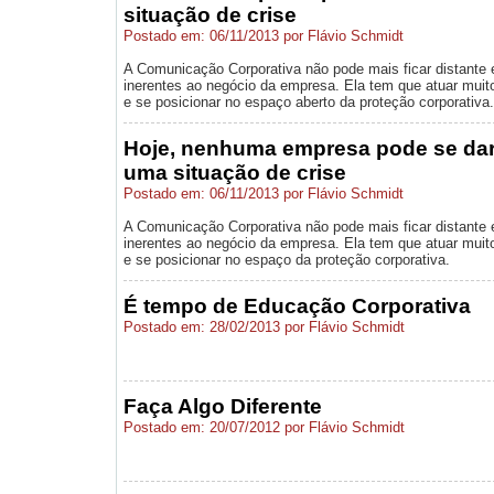
situação de crise
Postado em: 06/11/2013 por Flávio Schmidt
A Comunicação Corporativa não pode mais ficar distante e
inerentes ao negócio da empresa. Ela tem que atuar muit
e se posicionar no espaço aberto da proteção corporativa.
Hoje, nenhuma empresa pode se dar 
uma situação de crise
Postado em: 06/11/2013 por Flávio Schmidt
A Comunicação Corporativa não pode mais ficar distante e
inerentes ao negócio da empresa. Ela tem que atuar muit
e se posicionar no espaço da proteção corporativa.
É tempo de Educação Corporativa
Postado em: 28/02/2013 por Flávio Schmidt
Faça Algo Diferente
Postado em: 20/07/2012 por Flávio Schmidt