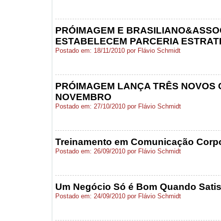
PRÓIMAGEM E BRASILIANO&ASSO
ESTABELECEM PARCERIA ESTRAT
Postado em: 18/11/2010 por Flávio Schmidt
PRÓIMAGEM LANÇA TRÊS NOVOS 
NOVEMBRO
Postado em: 27/10/2010 por Flávio Schmidt
Treinamento em Comunicação Corpo
Postado em: 26/09/2010 por Flávio Schmidt
Um Negócio Só é Bom Quando Satisf
Postado em: 24/09/2010 por Flávio Schmidt