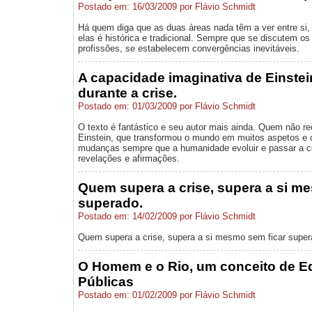
Postado em: 16/03/2009 por Flávio Schmidt
Há quem diga que as duas áreas nada têm a ver entre si, 
elas é histórica e tradicional. Sempre que se discutem o
profissões, se estabelecem convergências inevitáveis.
A capacidade imaginativa de Einstei
durante a crise.
Postado em: 01/03/2009 por Flávio Schmidt
O texto é fantástico e seu autor mais ainda. Quem não re
Einstein, que transformou o mundo em muitos aspetos e 
mudanças sempre que a humanidade evoluir e passar a 
revelações e afirmações.
Quem supera a crise, supera a si m
superado.
Postado em: 14/02/2009 por Flávio Schmidt
Quem supera a crise, supera a si mesmo sem ficar super
O Homem e o Rio, um conceito de E
Públicas
Postado em: 01/02/2009 por Flávio Schmidt