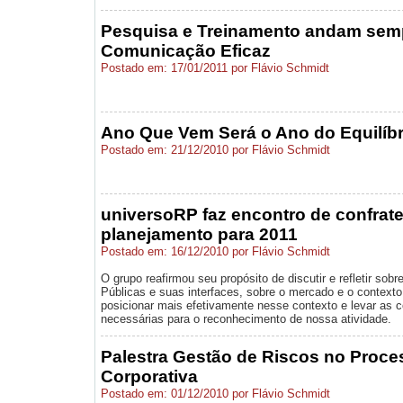
Pesquisa e Treinamento andam semp
Comunicação Eficaz
Postado em: 17/01/2011 por Flávio Schmidt
Ano Que Vem Será o Ano do Equilíbr
Postado em: 21/12/2010 por Flávio Schmidt
universoRP faz encontro de confrate
planejamento para 2011
Postado em: 16/12/2010 por Flávio Schmidt
O grupo reafirmou seu propósito de discutir e refletir sob
Públicas e suas interfaces, sobre o mercado e o contexto
posicionar mais efetivamente nesse contexto e levar as c
necessárias para o reconhecimento de nossa atividade.
Palestra Gestão de Riscos no Proc
Corporativa
Postado em: 01/12/2010 por Flávio Schmidt