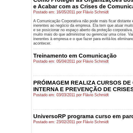
e Acabar com as Crises de Comuni
Postado em: 16/05/2011 por Flávio Schmidt
A Comunicação Corporativa não pode mais ficar distante e
inerentes ao negócio da empresa. Ela tem que atuar muit
e se posicionar no espaço aberto da proteção corporativa
muito mais do que administrar ou gerenciar uma crise. Vai
inerentes à empresa e o que fazer para evitá-los eliminand
acontecer.
Treinamento em Comunicação
Postado em: 05/04/2011 por Flávio Schmidt
PRÓIMAGEM REALIZA CURSOS DE
INTERNA E PREVENÇÃO DE CRISE
Postado em: 03/03/2011 por Flávio Schmidt
UniversoRP programa curso em parc
Postado em: 23/02/2011 por Flávio Schmidt