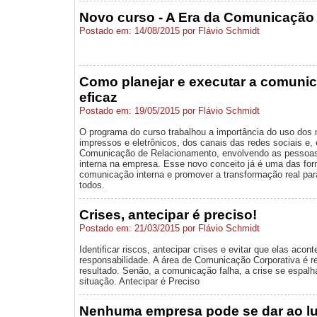
Novo curso - A Era da Comunicação 
Postado em: 14/08/2015 por Flávio Schmidt
Como planejar e executar a comunic
eficaz
Postado em: 19/05/2015 por Flávio Schmidt
O programa do curso trabalhou a importância do uso dos m
impressos e eletrônicos, dos canais das redes sociais e,
Comunicação de Relacionamento, envolvendo as pessoa
interna na empresa. Esse novo conceito já é uma das for
comunicação interna e promover a transformação real par
todos.
Crises, antecipar é preciso!
Postado em: 21/03/2015 por Flávio Schmidt
Identificar riscos, antecipar crises e evitar que elas ac
responsabilidade. A área de Comunicação Corporativa é r
resultado. Senão, a comunicação falha, a crise se espalh
situação. Antecipar é Preciso
Nenhuma empresa pode se dar ao lu