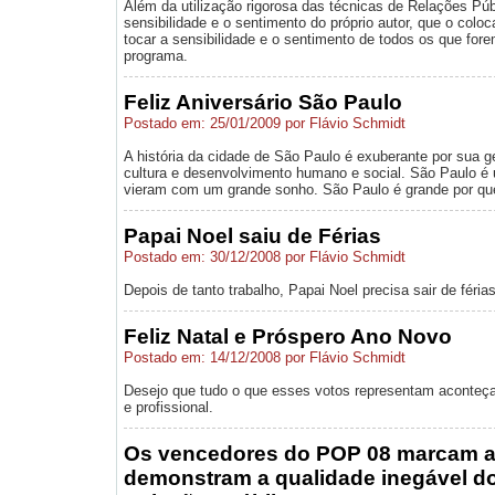
Além da utilização rigorosa das técnicas de Relações Públ
sensibilidade e o sentimento do próprio autor, que o colo
tocar a sensibilidade e o sentimento de todos os que for
programa.
Feliz Aniversário São Paulo
Postado em: 25/01/2009 por Flávio Schmidt
A história da cidade de São Paulo é exuberante por sua g
cultura e desenvolvimento humano e social. São Paulo é
vieram com um grande sonho. São Paulo é grande por qu
Papai Noel saiu de Férias
Postado em: 30/12/2008 por Flávio Schmidt
Depois de tanto trabalho, Papai Noel precisa sair de férias.
Feliz Natal e Próspero Ano Novo
Postado em: 14/12/2008 por Flávio Schmidt
Desejo que tudo o que esses votos representam aconteç
e profissional.
Os vencedores do POP 08 marcam a 
demonstram a qualidade inegável do