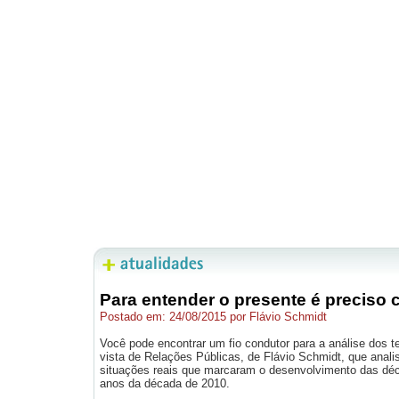
Para entender o presente é preciso
Postado em: 24/08/2015 por Flávio Schmidt
Você pode encontrar um fio condutor para a análise dos t
vista de Relações Públicas, de Flávio Schmidt, que anali
situações reais que marcaram o desenvolvimento das déc
anos da década de 2010.