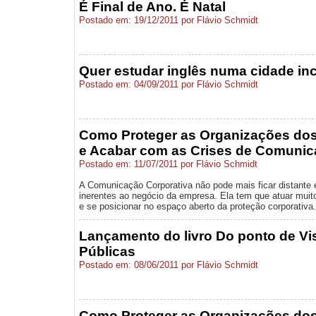
É Final de Ano. É Natal
Postado em: 19/12/2011 por Flávio Schmidt
Quer estudar inglês numa cidade inc
Postado em: 04/09/2011 por Flávio Schmidt
Como Proteger as Organizações dos
e Acabar com as Crises de Comuni
Postado em: 11/07/2011 por Flávio Schmidt
A Comunicação Corporativa não pode mais ficar distante e
inerentes ao negócio da empresa. Ela tem que atuar muit
e se posicionar no espaço aberto da proteção corporativa.
Lançamento do livro Do ponto de Vi
Públicas
Postado em: 08/06/2011 por Flávio Schmidt
Como Proteger as Organizações dos