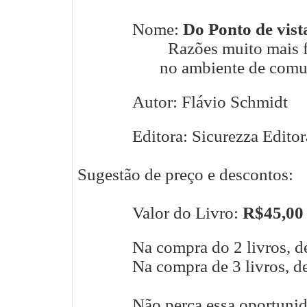
Nome:
Do Ponto de vist
Razões muito mais 
no ambiente de comu
Autor: Flávio Schmidt
Editora: Sicurezza Editor
Sugestão de preço e descontos:
Valor do Livro:
R$45,00
Na compra do 2 livros, 
Na compra de 3 livros, 
Não perca essa oportunida