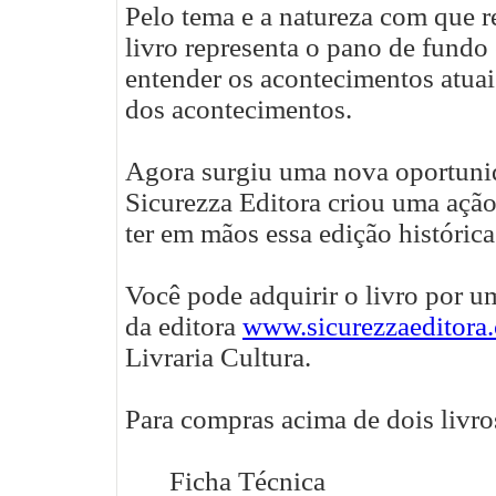
Pelo tema e a natureza com que r
livro representa o pano de fundo
entender os acontecimentos atuais
dos acontecimentos.
Agora surgiu uma nova oportunida
Sicurezza Editora criou uma açã
ter em mãos essa edição histórica
Você pode adquirir o livro por um
da editora
www.sicurezzaeditora
Livraria Cultura.
Para compras acima de dois livro
Ficha Técnica