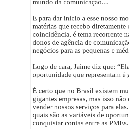
mundo da comunicação....
E para dar inicio a esse nosso m
matérias que recebo diretamente 
coincidência, é tema recorrente
donos de agência de comunicaçã
negócios para as pequenas e mé
Logo de cara, Jaime diz que: “El
oportunidade que representam é 
É certo que no Brasil existem m
gigantes empresas, mas isso não q
vender nossos serviços para elas.
quais são as variáveis de oportun
conquistar contas entre as PMEs.