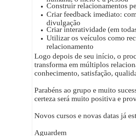
Construir relacionamentos p
Criar feedback imediato: co
divulgação
Criar interatividade (em toda
Utilizar os veículos como re
relacionamento
Logo depois de seu início, o proc
transforma em múltiplos relacio
conhecimento, satisfação, qualid
Parabéns ao grupo e muito suces
certeza será muito positiva e prov
Novos cursos e novas datas já e
Aguardem