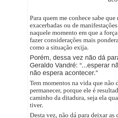
Para quem me conhece sabe que n
exacerbadas ou de manifestações
naquele momento em que a força 
fazer considerações mais pondera
como a situação exija.
Porém, dessa vez não dá par
Geraldo Vandré: “...esperar n
não espera acontecer.”
Tem momentos na vida que não d
permanecer, porque ele é resulta
caminho da ditadura, seja ela qua
tiver.
Desta vez, não dá para deixar as