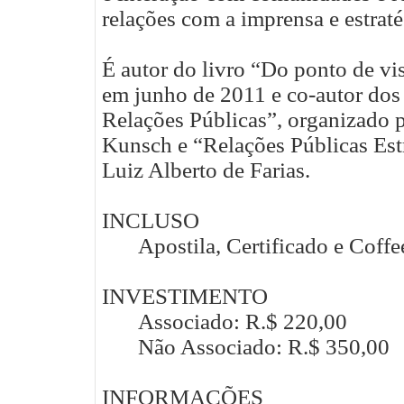
relações com a imprensa e estraté
É autor do livro “Do ponto de vi
em junho de 2011 e co-autor dos
Relações Públicas”, organizado 
Kunsch e “Relações Públicas Estr
Luiz Alberto de Farias.
INCLUSO
Apostila, Certificado e Coff
INVESTIMENTO
Associado: R.$ 220,00
Não Associado: R.$ 350,00
INFORMAÇÕES