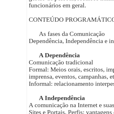
funcionários em geral.
CONTEÚDO PROGRAMÁTIC
As fases da Comunicação
Dependência, Independência e i
A Dependência
Comunicação tradicional
Formal: Meios orais, escritos, im
imprensa, eventos, campanhas, et
Informal: relacionamento interpes
A Independência
A comunicação na Internet e suas 
Sites e Portais, Perfis: vantagens