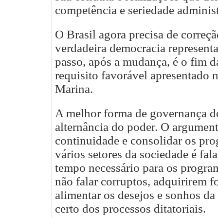
competência e seriedade administ
O Brasil agora precisa de correçã
verdadeira democracia representa
passo, após a mudança, é o fim da
requisito favorável apresentado 
Marina.
A melhor forma de governança do 
alternância do poder. O argument
continuidade e consolidar os pr
vários setores da sociedade é fal
tempo necessário para os program
não falar corruptos, adquirirem f
alimentar os desejos e sonhos d
certo dos processos ditatoriais.