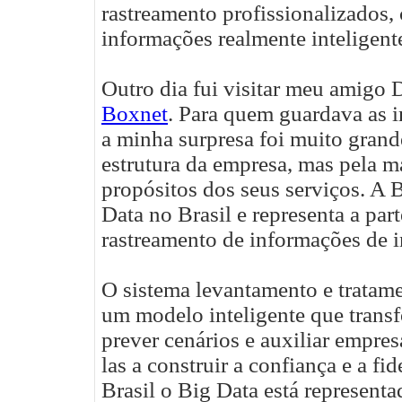
rastreamento profissionalizados
informações realmente inteligente
Outro dia fui visitar meu amigo
Boxnet
. Para quem guardava as 
a minha surpresa foi muito gran
estrutura da empresa, mas pela m
propósitos dos seus serviços. A
Data no Brasil e representa a part
rastreamento de informações de i
O sistema levantamento e tratam
um modelo inteligente que trans
prever cenários e auxiliar empres
las a construir a confiança e a fi
Brasil o Big Data está represent