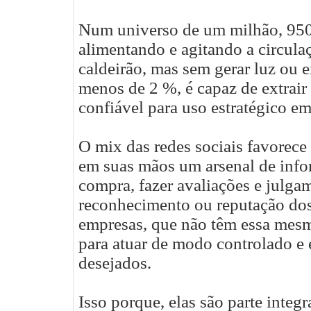
Num universo de um milhão, 950
alimentando e agitando a circul
caldeirão, mas sem gerar luz ou 
menos de 2 %, é capaz de extrair 
confiável para uso estratégico e
O mix das redes sociais favorec
em suas mãos um arsenal de info
compra, fazer avaliações e julga
reconhecimento ou reputação dos
empresas, que não têm essa mesma
para atuar de modo controlado e e
desejados.
Isso porque, elas são parte integ