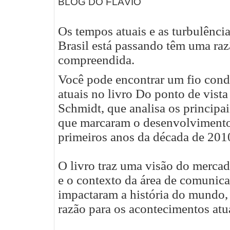
BLOG DO FLÁVIO
Os tempos atuais e as turbulênci
Brasil está passando têm uma razã
compreendida.
Você pode encontrar um fio cond
atuais no livro Do ponto de vista
Schmidt, que analisa os principai
que marcaram o desenvolvimento
primeiros anos da década de 201
O livro traz uma visão do mercad
e o contexto da área de comunica
impactaram a história do mundo,
razão para os acontecimentos atu