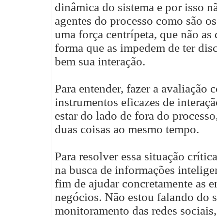
dinâmica do sistema e por isso 
agentes do processo como são os 
uma força centrípeta, que não as 
forma que as impedem de ter disc
bem sua interação.
Para entender, fazer a avaliação 
instrumentos eficazes de interaçã
estar do lado de fora do process
duas coisas ao mesmo tempo.
Para resolver essa situação críti
na busca de informações intelige
fim de ajudar concretamente as e
negócios.
Não estou falando do 
monitoramento das redes sociais,