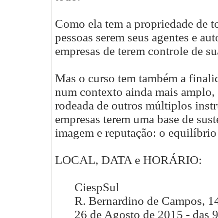
Como ela tem a propriedade de to
pessoas serem seus agentes e auto
empresas de terem controle de su
Mas o curso tem também a finali
num contexto ainda mais amplo, o
rodeada de outros múltiplos ins
empresas terem uma base de sust
imagem e reputação: o equilíbrio 
LOCAL, DATA e HORÁRIO:
CiespSul
R. Bernardino de Campos, 14
26 de Agosto de 2015 - das 