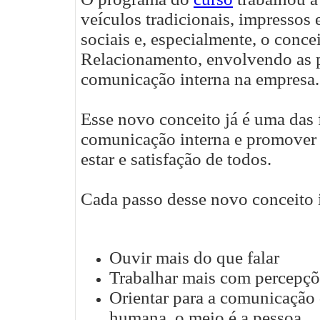
veículos tradicionais, impressos 
sociais e, especialmente, o conc
Relacionamento, envolvendo as 
comunicação interna na empresa.
Esse novo conceito já é uma das 
comunicação interna e promover 
estar e satisfação de todos.
Cada passo desse novo conceito 
Ouvir mais do que falar
Trabalhar mais com percepçõ
Orientar para a comunicação 
humana, o meio é a pessoa