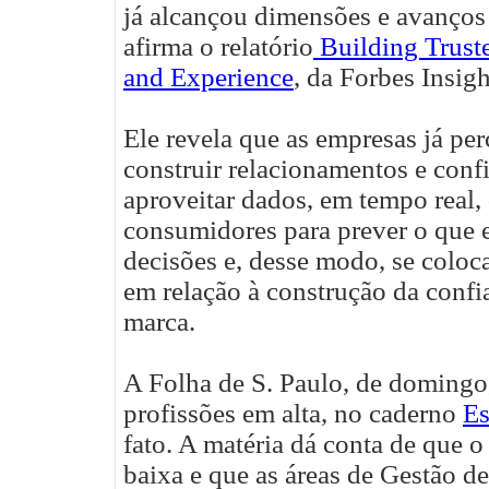
já alcançou dimensões e avanços 
afirma o relatório
Building Trust
and Experience
, da Forbes Insigh
Ele revela que as empresas já per
construir relacionamentos e conf
aproveitar dados, em tempo real, 
consumidores para prever o que 
decisões e, desse modo, se coloc
em relação à construção da conf
marca.
A Folha de S. Paulo, de domingo,
profissões em alta, no caderno
Es
fato. A matéria dá conta de que o
baixa e que as áreas de Gestão d