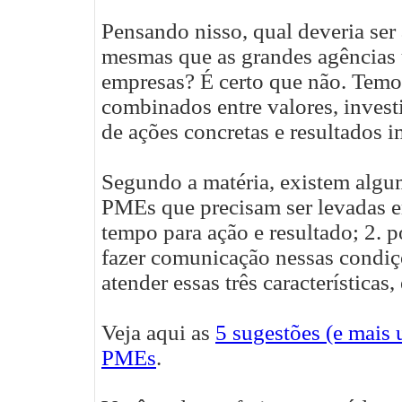
Pensando nisso, qual deveria ser
mesmas que as grandes agências 
empresas? É certo que não. Temo
combinados entre valores, invest
de ações concretas e resultados i
Segundo a matéria, existem alguma
PMEs que precisam ser levadas em
tempo para ação e resultado; 2. 
fazer comunicação nessas condi
atender essas três características,
Veja aqui as
5 sugestões (e mais 
PMEs
.