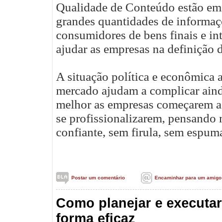
Qualidade de Conteúdo estão em a
grandes quantidades de informa
consumidores de bens finais e int
ajudar as empresas na definição d
A situação política e econômica a
mercado ajudam a complicar aind
melhor as empresas começarem a 
se profissionalizarem, pensando 
confiante, sem firula, sem espuma
Postar um comentário
Encaminhar para um amigo
Como planejar e executar
forma eficaz