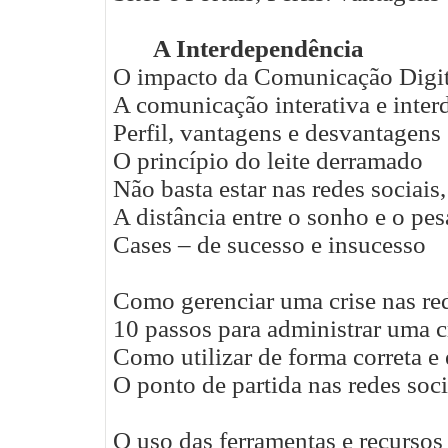
A Interdependência
O impacto da Comunicação Digit
A comunicação interativa e inte
Perfil, vantagens e desvantagens
O princípio do leite derramado
Não basta estar nas redes sociais,
A distância entre o sonho e o pe
Cases – de sucesso e insucesso
Como gerenciar uma crise nas red
10 passos para administrar uma cr
Como utilizar de forma correta e 
O ponto de partida nas redes soci
O uso das ferramentas e recursos