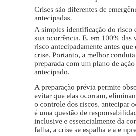
Crises são diferentes de emergên
antecipadas.
A simples identificação do risco
sua ocorrência. E, em 100% das v
risco antecipadamente antes que 
crise.
Portanto, a melhor conduta
preparada com um plano de ação 
antecipado.
A preparação prévia permite obser
evitar que elas ocorram, elimina
o controle dos riscos, antecipar 
é uma questão de responsabilidade
inclusive e essencialmente da c
falha, a crise se espalha e a empr