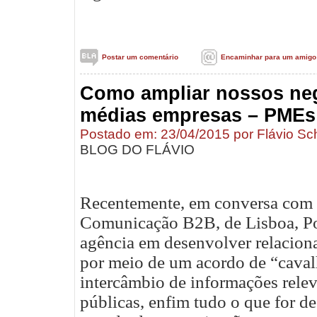
Postar um comentário
Encaminhar para um amigo
Como ampliar nossos ne
médias empresas – PMEs
Postado em: 23/04/2015 por Flávio Sc
BLOG DO FLÁVIO
Recentemente, em conversa com 
Comunicação B2B, de Lisboa, Por
agência em desenvolver relaciona
por meio de um acordo de “caval
intercâmbio de informações relev
públicas, enfim tudo o que for de