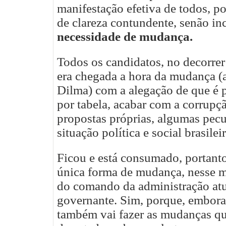
manifestação efetiva de todos,
de clareza contundente, senão in
necessidade de mudança.
Todos os candidatos, no decorrer
era chegada a hora da mudança (a
Dilma) com a alegação de que é p
por tabela, acabar com a corrup
propostas próprias, algumas pecul
situação política e social brasileir
Ficou e está consumado, portanto
única forma de mudança, nesse 
do comando da administração at
governante. Sim, porque, embora
também vai fazer as mudanças que