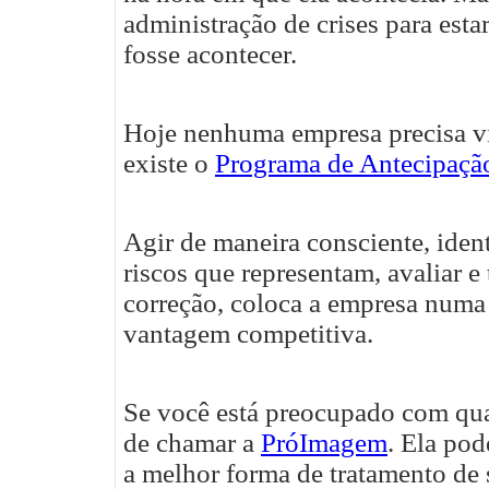
administração de crises para est
fosse acontecer.
Hoje nenhuma empresa precisa vi
existe o
Programa de Antecipação
Agir de maneira consciente, ident
riscos que representam, avaliar e
correção, coloca a empresa numa 
vantagem competitiva.
Se você está preocupado com qua
de chamar a
PróImagem
.
Ela pode
a melhor forma de tratamento de s