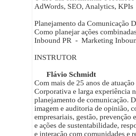
AdWords, SEO, Analytics, KPIs
Planejamento da Comunicação Di
Como planejar ações combinadas 
Inbound PR - Marketing Inbou
INSTRUTOR
Flávio Schmidt
Com mais de 25 anos de atuação
Corporativa e larga experiência n
planejamento de comunicação. De
imagem e auditoria de opinião, c
empresariais, gestão, prevenção 
e ações de sustentabilidade, resp
e interação com comunidades e r