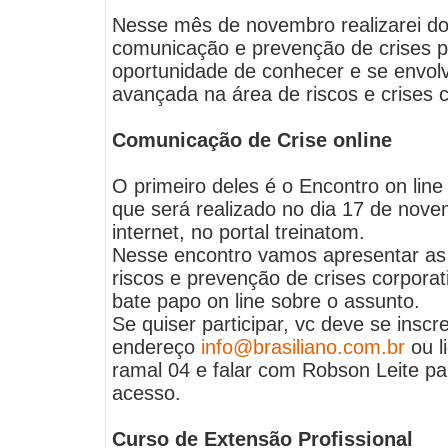
Nesse mês de novembro realizarei do
comunicação e prevenção de crises p
oportunidade de conhecer e se envol
avançada na área de riscos e crises c
Comunicação de Crise online
O primeiro deles é o Encontro on lin
que será realizado no dia 17 de nove
internet, no portal treinatom.
Nesse encontro vamos apresentar as 
riscos e prevenção de crises corpora
bate papo on line sobre o assunto.
Se quiser participar, vc deve se insc
endereço
info@brasiliano.com.br
ou l
ramal 04 e falar com Robson Leite p
acesso.
Curso de Extensão Profissional