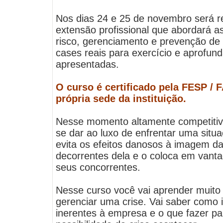
Nos dias 24 e 25 de novembro será r
extensão profissional que abordará a
risco, gerenciamento e prevenção de
cases reais para exercício e aprofun
apresentadas.
O curso é certificado pela FESP / F
própria sede da instituição.
Nesse momento altamente competiti
se dar ao luxo de enfrentar uma situ
evita os efeitos danosos à imagem d
decorrentes dela e o coloca em vanta
seus concorrentes.
Nesse curso você vai aprender muito
gerenciar uma crise. Vai saber como id
inerentes à empresa e o que fazer par