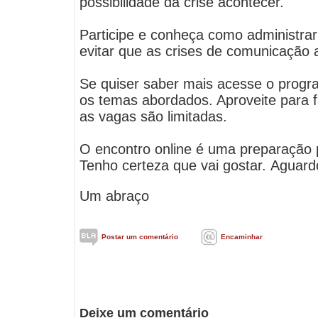
possibilidade da crise acontecer.
Participe e conheça como administrar 
evitar que as crises de comunicação
Se quiser saber mais acesse o prog
os temas abordados. Aproveite para f
as vagas são limitadas.
O encontro online é uma preparação 
Tenho certeza que vai gostar. Aguard
Um abraço
Postar um comentário
Encaminhar
Deixe um comentário