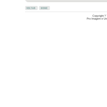
Copyright ?
Pro Imagem e Uni