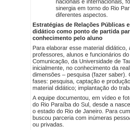
nacionais e internacionais, 
sinergia em torno do Rio Pa
diferentes aspectos.
Estratégias de Relações Públicas e
didático como ponto de partida pa
conhecimento pelo aluno
Para elaborar esse material didático,
professores, alunos e funcionários d
Comunicação, da Universidade de Ta
inicialmente, no conhecimento da rea
dimensões – pesquisa (fazer saber). 
fases: pesquisa, captação e produçã
material didático; implantação do trab
A equipe documentou, em vídeo e foto
do Rio Paraíba do Sul, desde a nasce
o estado do Rio de Janeiro. Para cump
buscou parceria com inúmeras pessoas
ou privadas.