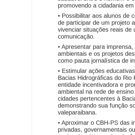
promovendo a cidadania em t
• Possibilitar aos alunos de
de participar de um projeto 
vivenciar situações reais de
comunicação.
• Apresentar para imprensa,
ambientais e os projetos des
como pauta jornalística de in
• Estimular ações educativa
Bacias Hidrográficas do Rio
entidade incentivadora e pr
ambiental na rede de ensino
cidades pertencentes à Baci
demonstrando sua função so
valeparaibana.
• Aproximar o CBH-PS das ins
privadas, governamentais o