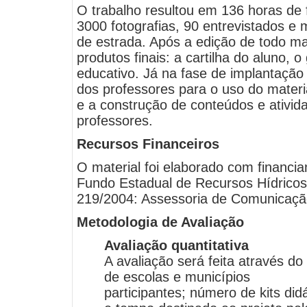
O trabalho resultou em 136 horas de 
3000 fotografias, 90 entrevistados e 
de estrada. Após a edição de todo mat
produtos finais: a cartilha do aluno, 
educativo. Já na fase de implantação 
dos professores para o uso do materi
e a construção de conteúdos e ativid
professores.
Recursos Financeiros
O material foi elaborado com financ
Fundo Estadual de Recursos Hídricos
219/2004: Assessoria de Comunicaç
Metodologia de Avaliação
Avaliação quantitativa
A avaliação será feita através d
de escolas e municípios
participantes; número de kits did