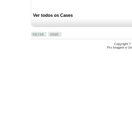
Ver todos os Cases
Copyright ?
Pro Imagem e Uni