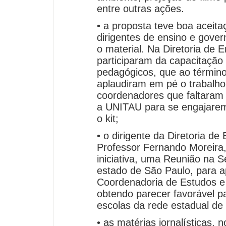
entre outras ações.
• a proposta teve boa aceita
dirigentes de ensino e gove
o material. Na Diretoria de 
participaram da capacitação
pedagógicos, que ao término
aplaudiram em pé o trabalho
coordenadores que faltaram
a UNITAU para se engajarem
o kit;
• o dirigente da Diretoria de
Professor Fernando Moreira,
iniciativa, uma Reunião na 
estado de São Paulo, para 
Coordenadoria de Estudos 
obtendo parecer favorável p
escolas da rede estadual de
• as matérias jornalísticas,