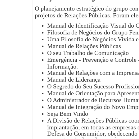
O planejamento estratégico do grupo co
projetos de Relações Públicas. Foram ele
Manual de Identificação Visual do 
Filosofia de Negócios do Grupo Fen
Uma Filosofia de Negócios Vivida e
Manual de Relações Públicas
O seu Trabalho de Comunicação
Emergência - Prevenção e Controle
Informação.
Manual de Relações com a Imprens
Manual de Liderança
O Segredo do Seu Sucesso Profissio
Manual de Orientação para Apresent
O Administrador de Recursos Human
Manual de Integração do Novo Empr
Seja Bem Vindo
A Divisão de Relações Públicas co
implantação, em todas as empresas 
Defesa do Consumidor, obedecendo à