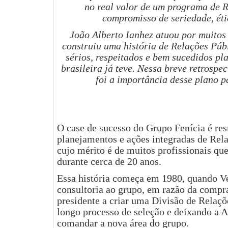
no real valor de um programa de 
compromisso de seriedade, éti
João Alberto Ianhez atuou por muitos
construiu uma história de Relações Púb
sérios, respeitados e bem sucedidos p
brasileira já teve. Nessa breve retrospec
foi a importância desse plano 
O case de sucesso do Grupo Fenícia é res
planejamentos e ações integradas de Rel
cujo mérito é de muitos profissionais qu
durante cerca de 20 anos.
Essa história começa em 1980, quando V
consultoria ao grupo, em razão da compra
presidente a criar uma Divisão de Relaç
longo processo de seleção e deixando a A
comandar a nova área do grupo.