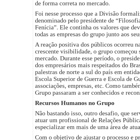
de forma correta no mercado.
Foi nesse processo que a Divisão formal
denominado pelo presidente de “Filosof
Fenícia”. Ele continha os valores que dev
todas as empresas do grupo junto aos seu
A reação positiva dos públicos ocorreu na
crescente visibilidade, o grupo começou 
mercado. Durante esse período, o presid
dos empresários mais respeitados do Bras
palestras de norte a sul do país em enti
Escola Superior de Guerra e Escola de G
associações, empresas, etc. Como também
Grupo passaram a ser conhecidos e reco
Recursos Humanos no Grupo
Não bastando isso, outro desafio, que s
atuar um profissional de Relações Públic
especializar em mais de uma área de atu
Com o objetivo de ajustar o processo e p