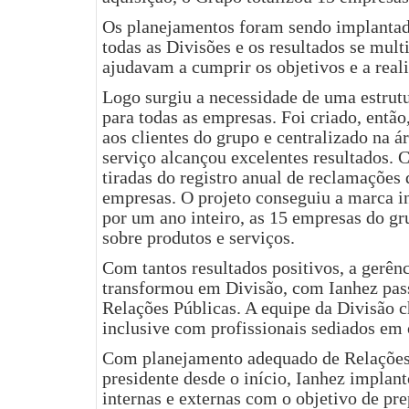
Os planejamentos foram sendo implantad
todas as Divisões e os resultados se mul
ajudavam a cumprir os objetivos e a reali
Logo surgiu a necessidade de uma estrutu
para todas as empresas. Foi criado, então
aos clientes do grupo e centralizado na á
serviço alcançou excelentes resultados.
tiradas do registro anual de reclamaçõ
empresas. O projeto conseguiu a marca in
por um ano inteiro, as 15 empresas do 
sobre produtos e serviços.
Com tantos resultados positivos, a gerên
transformou em Divisão, com Ianhez pass
Relações Públicas. A equipe da Divisão c
inclusive com profissionais sediados em 
Com planejamento adequado de Relações 
presidente desde o início, Ianhez implant
internas e externas com o objetivo de pre