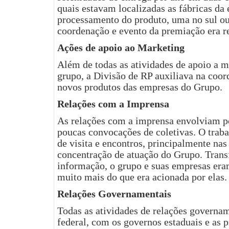
quais estavam localizadas as fábricas da
processamento do produto, uma no sul ou
coordenação e evento da premiação era r
Ações de apoio ao Marketing
Além de todas as atividades de apoio a 
grupo, a Divisão de RP auxiliava na coo
novos produtos das empresas do Grupo.
Relações com a Imprensa
As relações com a imprensa envolviam po
poucas convocações de coletivas. O traba
de visita e encontros, principalmente n
concentração de atuação do Grupo. Tran
informação, o grupo e suas empresas era
muito mais do que era acionada por elas.
Relações Governamentais
Todas as atividades de relações governa
federal, com os governos estaduais e as 