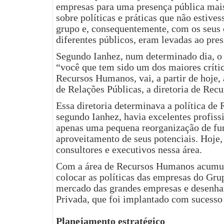
empresas para uma presença pública mais 
sobre políticas e práticas que não estive
grupo e, consequentemente, com os seus 
diferentes públicos, eram levadas ao pres
Segundo Ianhez, num determinado dia, o 
“você que tem sido um dos maiores crític
Recursos Humanos, vai, a partir de hoje,
de Relações Públicas, a diretoria de Re
Essa diretoria determinava a política de 
segundo Ianhez, havia excelentes profiss
apenas uma pequena reorganização de fu
aproveitamento de seus potenciais. Hoje
consultores e executivos nessa área.
Com a área de Recursos Humanos acumul
colocar as políticas das empresas do Gr
mercado das grandes empresas e desenhar
Privada, que foi implantado com sucesso 
Planejamento estratégico