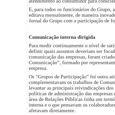
atendimento ao consumidor para conscien
E, para todos os funcionários do Grupo, 
editava mensalmente, de maneira inovado
Jornal do Grupo com a participação de fu
Comunicação interna dirigida
Para medir continuamente o nível de sat
definir quais assuntos deveriam ser foca
comunicação das empresas, foram criado
Comunicação”, formado por representante
empresa.
Os “Grupos de Participação” foi outra at
complementavam os trabalhos de Comuni
levantar as principais reivindicações dos
políticas de administração das empresas 
área de Relações Públicas tinha um term
interna e o que pensavam os colaboradore
afetavam diretamente.