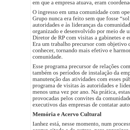
em que a empresa atuava, eram coordenad
O ingresso em uma comunidade com ope
Grupo nunca era feito sem que fosse “soli
autoridades e às lideranças da comunidad
organizado e desenvolvido por meio de 
Diretor de RP com visitas a gabinetes e e
Era um trabalho precursor com objetivo d
conhecer, tornando mais efetivo e harmo
comunidade.
Esse programa precursor de relações co
também os períodos de instalação da emp
manutenção das atividades com esses púb
programa de visitas às autoridades e lid
menos uma vez por ano. Na prática, estas
provocadas pelos convites da comunidade
executivos das empresas de contatar autor
Memória e Acervo Cultural
Ianhez está, nesse momento, num process