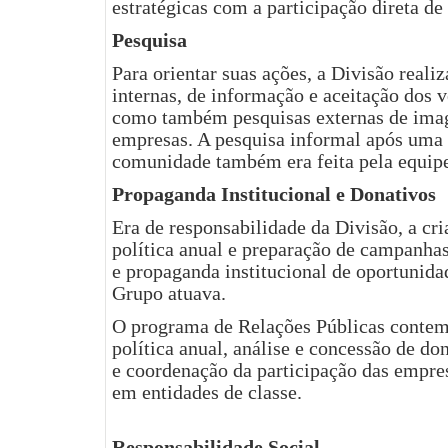
estratégicas com a participação direta de
Pesquisa
Para orientar suas ações, a Divisão real
internas, de informação e aceitação dos 
como também pesquisas externas de ima
empresas. A pesquisa informal após uma
comunidade também era feita pela equipe
Propaganda Institucional e Donativos
Era de responsabilidade da Divisão, a cr
política anual e preparação de campanhas
e propaganda institucional de oportunid
Grupo atuava.
O programa de Relações Públicas contem
política anual, análise e concessão de don
e coordenação da participação das empres
em entidades de classe.
Responsabilidade Social