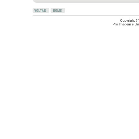
Copyright ?
Pro Imagem e Uni