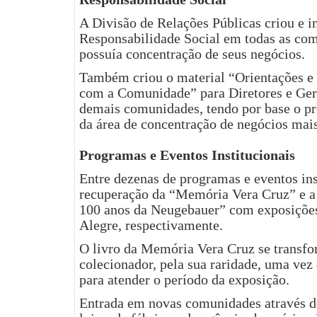
A Divisão de Relações Públicas criou e 
Responsabilidade Social em todas as co
possuía concentração de seus negócios.
Também criou o material “Orientações e
com a Comunidade” para Diretores e Ger
demais comunidades, tendo por base o p
da área de concentração de negócios mais
Programas e Eventos Institucionais
Entre dezenas de programas e eventos inst
recuperação da “Memória Vera Cruz” e 
100 anos da Neugebauer” com exposiçõe
Alegre, respectivamente.
O livro da Memória Vera Cruz se transf
colecionador, pela sua raridade, uma vez 
para atender o período da exposição.
Entrada em novas comunidades através d