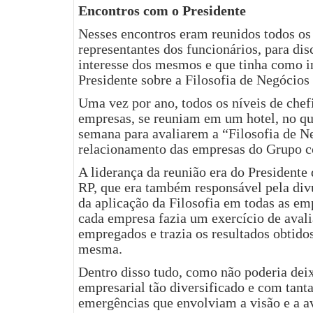
Encontros com o Presidente
Nesses encontros eram reunidos todos os 
representantes dos funcionários, para dis
interesse dos mesmos e que tinha como i
Presidente sobre a Filosofia de Negócios
Uma vez por ano, todos os níveis de chefi
empresas, se reuniam em um hotel, no q
semana para avaliarem a “Filosofia de Ne
relacionamento das empresas do Grupo co
A liderança da reunião era do Presidente
RP, que era também responsável pela d
da aplicação da Filosofia em todas as em
cada empresa fazia um exercício de aval
empregados e trazia os resultados obtido
mesma.
Dentro disso tudo, como não poderia dei
empresarial tão diversificado e com tant
emergências que envolviam a visão e a a